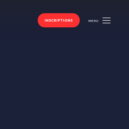
INSCRIPTIONS
MENU