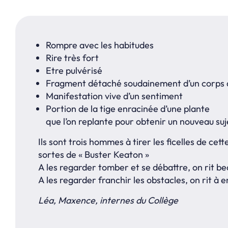
Rompre avec les habitudes
Rire très fort
Etre pulvérisé
Fragment détaché soudainement d’un corps 
Manifestation vive d’un sentiment
Portion de la tige enracinée d’une plante
que l’on replante pour obtenir un nouveau suj
Ils sont trois hommes à tirer les ficelles de cette 
sortes de « Buster Keaton »
A les regarder tomber et se débattre, on rit b
A les regarder franchir les obstacles, on rit à e
Léa, Maxence, internes du Collège