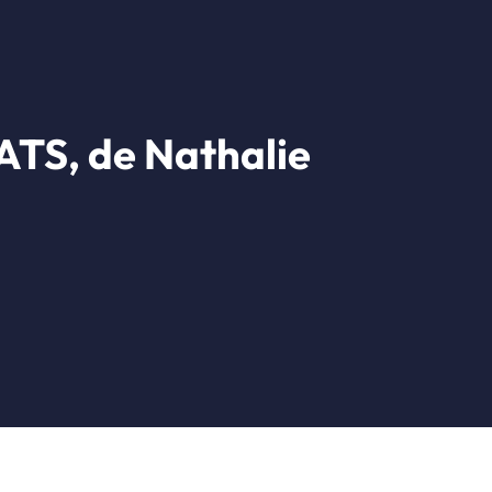
TS, de Nathalie