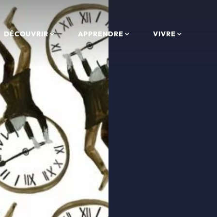
DÉCOUVRIR
APPRENDRE
VIVRE