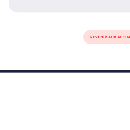
REVENIR AUX ACTU