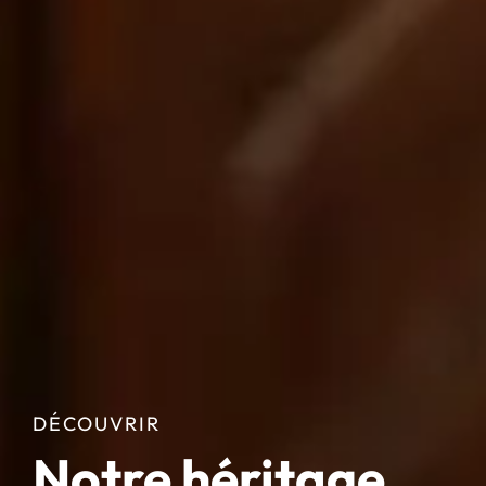
DÉCOUVRIR
Notre héritage