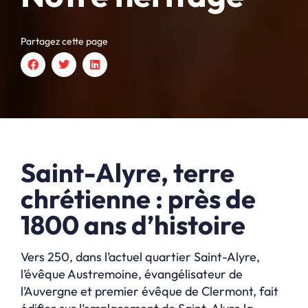
Partagez cette page
Saint-Alyre, terre
chrétienne : près de
1800 ans d’histoire
Vers 250, dans l’actuel quartier Saint-Alyre,
l’évêque Austremoine, évangélisateur de
l’Auvergne et premier évêque de Clermont, fait