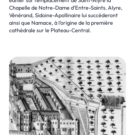
édifier sur l’emplacement de Saint-Alyre la
Chapelle de Notre-Dame d’Entre-Saints. Alyre,
Vénérand, Sidoine-Apollinaire lui succèderont
ainsi que Namace, à l’origine de la première
cathédrale sur le Plateau-Central.