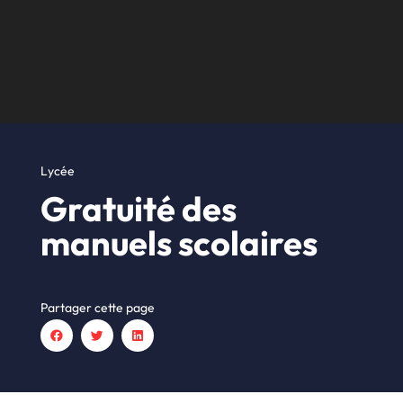
Lycée
Gratuité des
manuels scolaires
Partager cette page