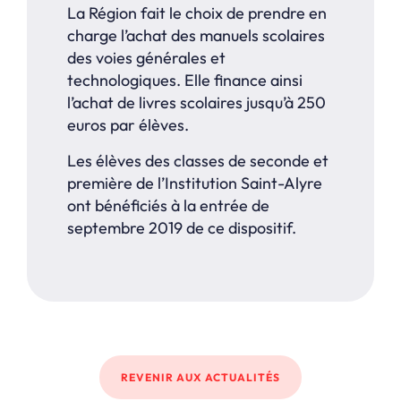
La Région fait le choix de prendre en
charge l’achat des manuels scolaires
des voies générales et
technologiques. Elle finance ainsi
l’achat de livres scolaires jusqu’à 250
euros par élèves.
Les élèves des classes de seconde et
première de l’Institution Saint-Alyre
ont bénéficiés à la entrée de
septembre 2019 de ce dispositif.
REVENIR AUX ACTUALITÉS