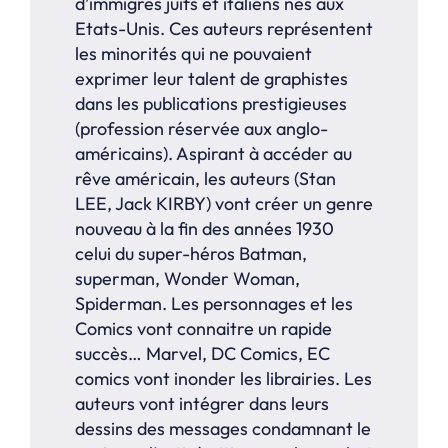
d’immigrés juifs et italiens nés aux
Etats-Unis. Ces auteurs représentent
les minorités qui ne pouvaient
exprimer leur talent de graphistes
dans les publications prestigieuses
(profession réservée aux anglo-
américains). Aspirant à accéder au
rêve américain, les auteurs (Stan
LEE, Jack KIRBY) vont créer un genre
nouveau à la fin des années 1930
celui du super-héros Batman,
superman, Wonder Woman,
Spiderman. Les personnages et les
Comics vont connaitre un rapide
succès… Marvel, DC Comics, EC
comics vont inonder les librairies. Les
auteurs vont intégrer dans leurs
dessins des messages condamnant le