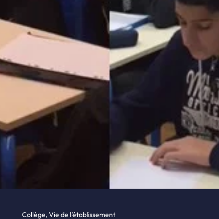
Collège
,
Vie de l’établissement