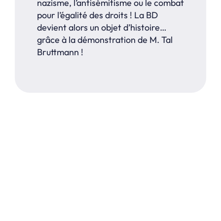
nazisme, l’antisémitisme ou le combat
pour l’égalité des droits ! La BD
devient alors un objet d’histoire…
grâce à la démonstration de M. Tal
Bruttmann !
REVENIR AUX ACTUALITÉS