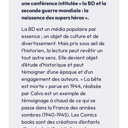
une conférence intitulée « la BD et la
seconde guerre
mondiale : la
naissance des supers héros ».
La BD est un média populaire par
essence ; un objet de culture et de
divertissement. Mais pris sous œil de
l’historien, la lecture peut revêtir un
tout autre sens. Elle devient objet
d’étude d’historique et peut
témoigner d’une époque et d’un
engagement des auteurs. « La bête
est morte » parue en 1944, réalisée
par Calvo est un exemple de
témoignage à chaud de ce qui se
passe dans la France des années
sombres (1940-1945). Les Comics
books sont des créations d’enfants