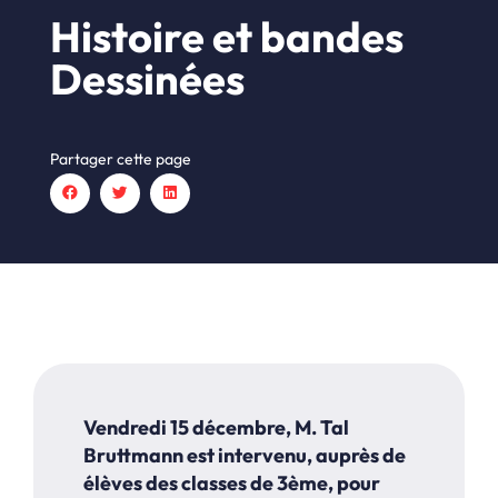
Histoire et bandes
Dessinées
Partager cette page
Vendredi 15 décembre, M. Tal
Bruttmann est intervenu, auprès de
élèves des
classes de 3ème, pour