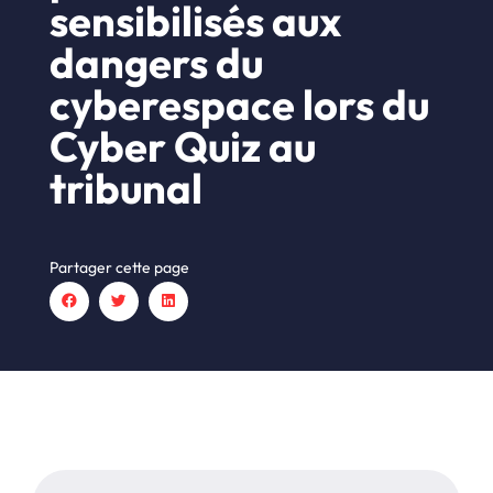
sensibilisés aux
dangers du
cyberespace lors du
Cyber Quiz au
tribunal
Partager cette page