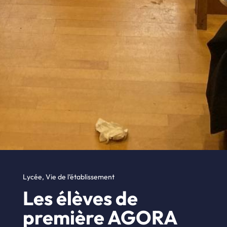
Lycée
,
Vie de l’établissement
Les élèves de
première AGORA