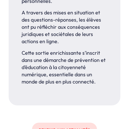
personnelles.
A travers des mises en situation et
des questions-réponses, les élèves
ont pu réfléchir aux conséquences
juridiques et sociétales de leurs
actions en ligne.
Cette sortie enrichissante s’inscrit
dans une démarche de prévention et
d’éducation à la citoyenneté
numérique, essentielle dans un
monde de plus en plus connecté.