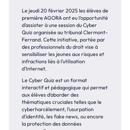
Le jeudi 20 février 2025 les élèves de
première AGORA ont eu l’opportunité
d’assister à une session du Cyber
Quiz organisée au tribunal Clermont-
Ferrand. Cette initiative, portée par
des professionnels du droit vise à
sensibiliser les jeunes aux risques et
infractions liés à l’utilisation
d’Internet.
Le Cyber Quiz est un format
interactif et pédagogique qui permet
aux élèves d’aborder des
thématiques cruciales telles que le
cyberharcèlement, l’usurpation
d’identité, les fake news, ou encore
la protection des données