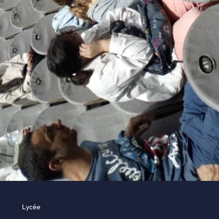
Lycée