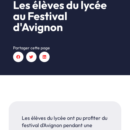
Les élèves du lycée
au Festival
d'Avignon
Partager cette page
Les élèves du lycée ont pu profiter du
festival d’Avignon pendant une