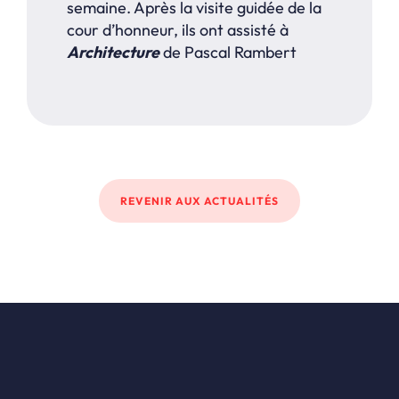
semaine. Après la visite guidée de la
cour d’honneur, ils ont assisté à
Architecture
de Pascal Rambert
REVENIR AUX ACTUALITÉS