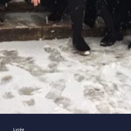
Lycée