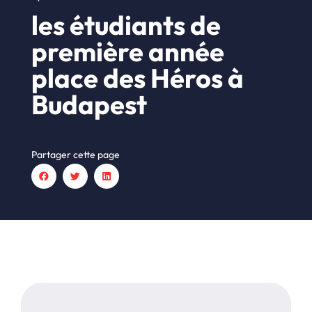
les étudiants de
première année
place des Héros à
Budapest
Partager cette page