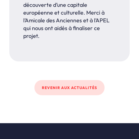
découverte d’une capitale
européenne et culturelle. Merci à
l’Amicale des Anciennes et à l’APEL
qui nous ont aidés à finaliser ce
projet.
REVENIR AUX ACTUALITÉS