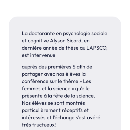
La doctorante en psychologie sociale
et cognitive Alyson Sicard, en
dernière année de thèse au LAPSCO,
est intervenue
auprès des premières S afin de
partager avec nos élèves la
conférence sur le thème » Les
femmes et la science » qu’elle
présente à la fête de la science.
Nos élèves se sont montrés
particulièrement réceptifs et
intéressés et l’échange s’est avéré
très fructueux!