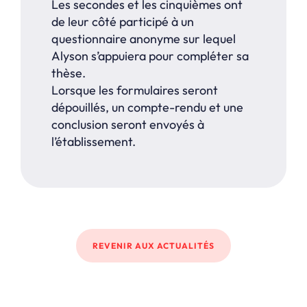
Les secondes et les cinquièmes ont
de leur côté participé à un
questionnaire anonyme sur lequel
Alyson s’appuiera pour compléter sa
thèse.
Lorsque les formulaires seront
dépouillés, un compte-rendu et une
conclusion seront envoyés à
l’établissement.
REVENIR AUX ACTUALITÉS