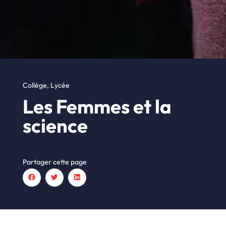
Collège
,
Lycée
Les Femmes et la
science
Partager cette page