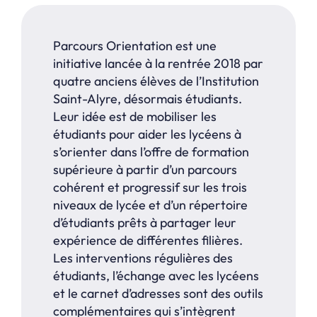
Parcours Orientation est une
initiative lancée à la rentrée 2018 par
quatre anciens élèves de l’Institution
Saint-Alyre, désormais étudiants.
Leur idée est de mobiliser les
étudiants pour aider les lycéens à
s’orienter dans l’offre de formation
supérieure à partir d’un parcours
cohérent et progressif sur les trois
niveaux de lycée et d’un répertoire
d’étudiants prêts à partager leur
expérience de différentes filières.
Les interventions régulières des
étudiants, l’échange avec les lycéens
et le carnet d’adresses sont des outils
complémentaires qui s’intègrent