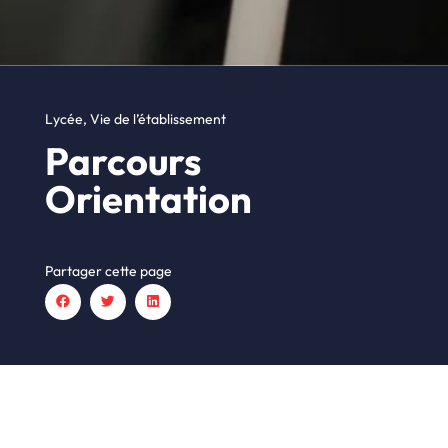
Lycée
,
Vie de l’établissement
Parcours
Orientation
Partager cette page