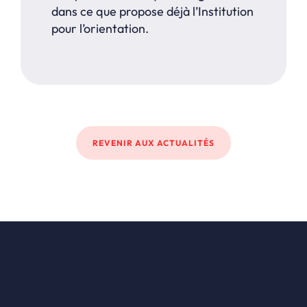
dans ce que propose déjà l’Institution
pour l’orientation.
REVENIR AUX ACTUALITÉS