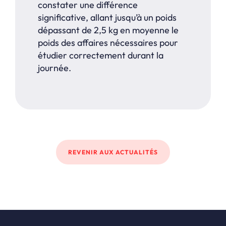
constater une différence
significative, allant jusqu’à un poids
dépassant de 2,5 kg en moyenne le
poids des affaires nécessaires pour
étudier correctement durant la
journée.
REVENIR AUX ACTUALITÉS