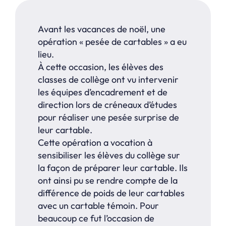
Avant les vacances de noël, une
opération « pesée de cartables » a eu
lieu.
À cette occasion, les élèves des
classes de collège ont vu intervenir
les équipes d’encadrement et de
direction lors de créneaux d’études
pour réaliser une pesée surprise de
leur cartable.
Cette opération a vocation à
sensibiliser les élèves du collège sur
la façon de préparer leur cartable. Ils
ont ainsi pu se rendre compte de la
différence de poids de leur cartables
avec un cartable témoin. Pour
beaucoup ce fut l’occasion de