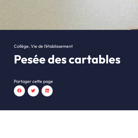
Collège
,
Vie de l’établissement
Pesée des cartables
Partager cette page