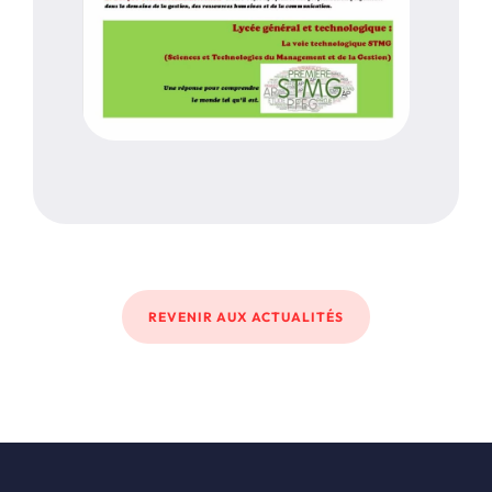
REVENIR AUX ACTUALITÉS