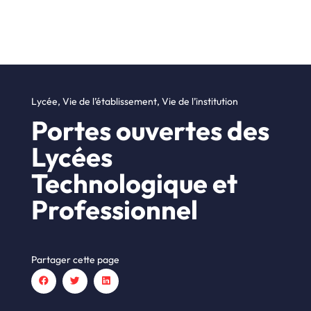
Lycée
,
Vie de l’établissement
,
Vie de l’institution
Portes ouvertes des
Lycées
Technologique et
Professionnel
Partager cette page