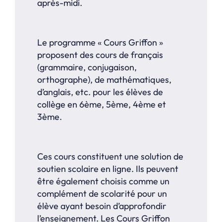
après-midi.
Le programme « Cours Griffon »
proposent des cours de français
(grammaire, conjugaison,
orthographe), de mathématiques,
d’anglais, etc. pour les élèves de
collège en 6ème, 5ème, 4ème et
3ème.
Ces cours constituent une solution de
soutien scolaire en ligne. Ils peuvent
être également choisis comme un
complément de scolarité pour un
élève ayant besoin d’approfondir
l’enseignement. Les Cours Griffon