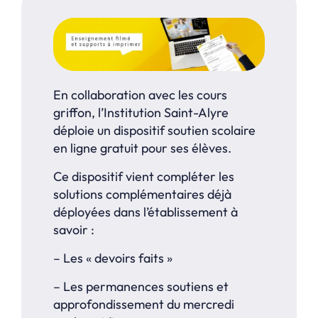
En collaboration avec les cours
griffon, l’Institution Saint-Alyre
déploie un dispositif soutien scolaire
en ligne gratuit pour ses élèves.
Ce dispositif vient compléter les
solutions complémentaires déjà
déployées dans l’établissement à
savoir :
– Les « devoirs faits »
– Les permanences soutiens et
approfondissement du mercredi