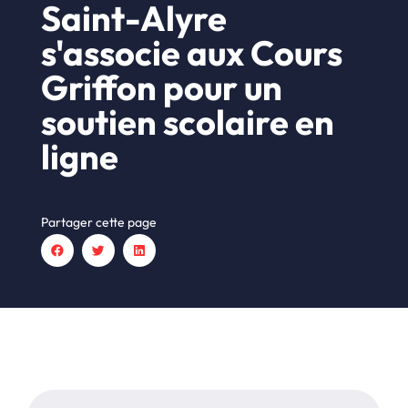
Saint-Alyre
s'associe aux Cours
Griffon pour un
soutien scolaire en
ligne
Partager cette page