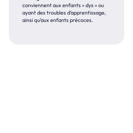
conviennent aux enfants « dys » ou
ayant des troubles d’apprentissage,
ainsi qu’aux enfants précoces.
REVENIR AUX ACTUALITÉS